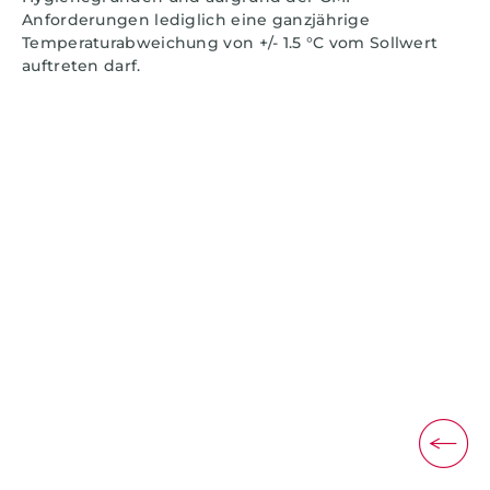
Anforderungen lediglich eine ganzjährige
Temperaturabweichung von +/- 1.5 °C vom Sollwert
auftreten darf.